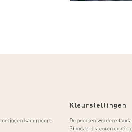
Kleurstellingen
(afmetingen kaderpoort-
De poorten worden standa
Standaard kleuren coating 