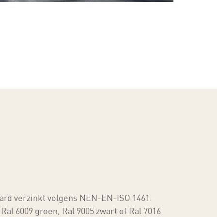
ard verzinkt volgens NEN-EN-ISO 1461.
Ral 6009 groen, Ral 9005 zwart of Ral 7016