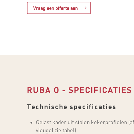
Vraag een offerte aan
RUBA O - SPECIFICATIES
Technische specificaties
Gelast kader uit stalen kokerprofielen 
vleugel zie tabel)