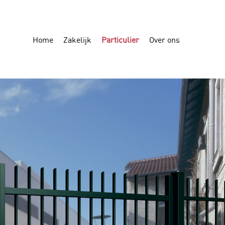
Home
Zakelijk
Particulier
Over ons