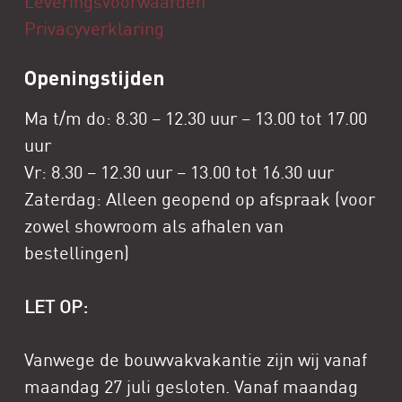
Leveringsvoorwaarden
Privacyverklaring
Openingstijden
Ma t/m do: 8.30 – 12.30 uur – 13.00 tot 17.00
uur
Vr: 8.30 – 12.30 uur – 13.00 tot 16.30 uur
Zaterdag: Alleen geopend op afspraak (voor
zowel showroom als afhalen van
bestellingen)
LET OP:
Vanwege de bouwvakvakantie zijn wij vanaf
maandag 27 juli gesloten. Vanaf maandag