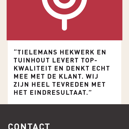
“TIELEMANS HEKWERK EN
TUINHOUT LEVERT TOP-
KWALITEIT EN DENKT ECHT
MEE MET DE KLANT. WIJ
ZIJN HEEL TEVREDEN MET
HET EINDRESULTAAT.”
CONTACT