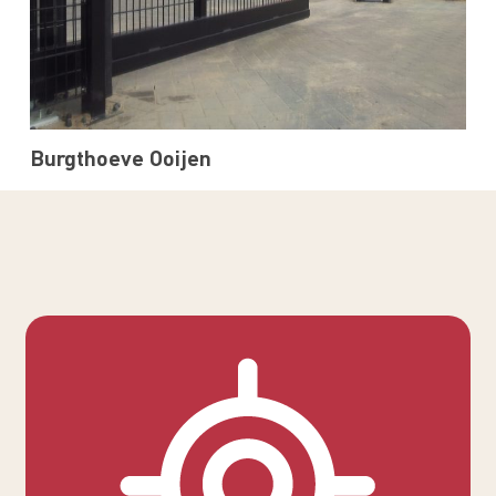
Burgthoeve Ooijen