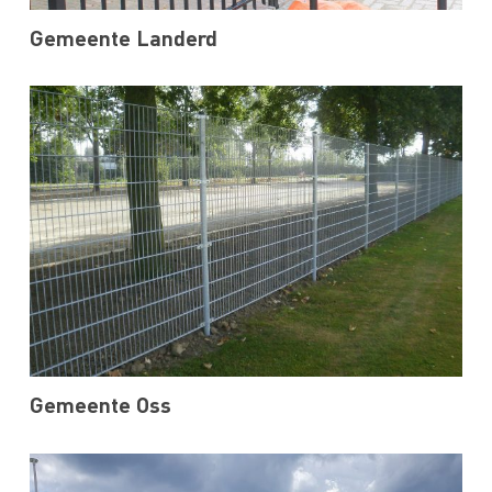
Gemeente Landerd
Gemeente Oss