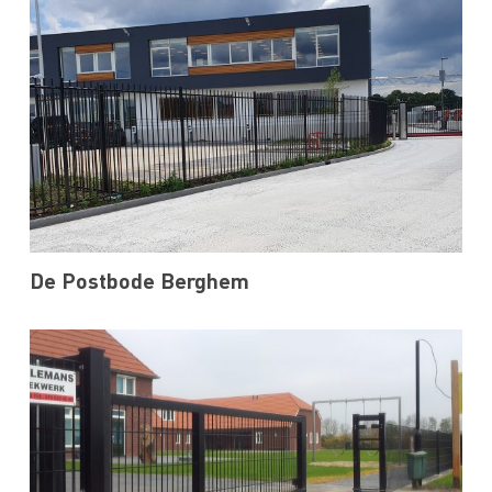
De Postbode Berghem