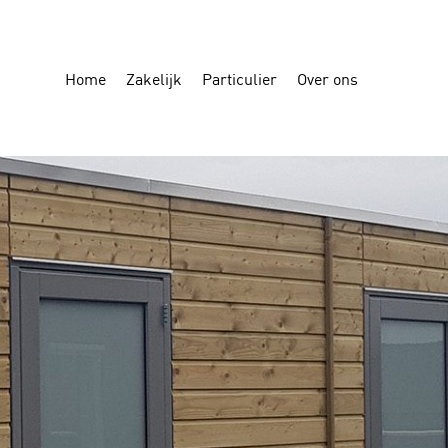
Home
Zakelijk
Particulier
Over ons